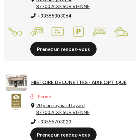
87700 AIXE SUR VIENNE
+33555003064
Prenez un rendez-vous
HISTOIRE DE LUNETTES - AIXE OPTIQUE
Fermé
20 place aymard fayard
87700 AIXE SUR VIENNE
+33555703020
Prenez un rendez-vous