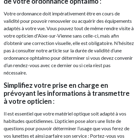
de votre ordonnance ophtalmo :
Votre ordonnance doit impérativement être en cours de
validité pour pouvoir renouveler ou acquérir des équipements
adaptés à votre vue. Vous pouvez tout de même rendre visite à
votre opticien d'Aixe-sur-Vienne sans celle-ci, mais afin
d’obtenir une correction visuelle, elle est obligatoire. N’hésitez
pas à consulter notre article sur la durée de validité d’une
ordonnance ophtalmo pour déterminer si vous devez convenir
d’un rendez-vous avec ce dernier ou si cela n’est pas
nécessaire.
Simplifiez votre prise en charge en
prévoyant les informations à transmettre
à votre opticien :
Il est essentiel que votre matériel optique soit adapté à vos
habitudes quotidiennes. L’opticien pose alors une liste de
questions pour pouvoir déterminer l’usage que vous ferez de
vos lunettes et ainsi parfaire son service : Portez-vous vos