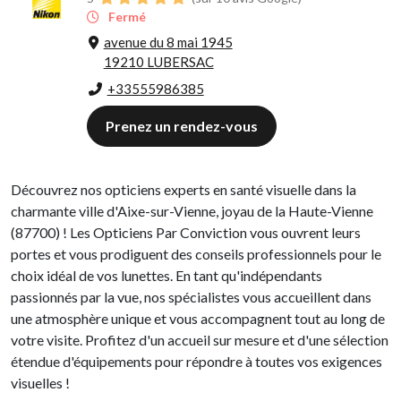
Fermé
avenue du 8 mai 1945
19210 LUBERSAC
+33555986385
Prenez un rendez-vous
Découvrez nos opticiens experts en santé visuelle dans la
charmante ville d'Aixe-sur-Vienne, joyau de la Haute-Vienne
(87700) ! Les Opticiens Par Conviction vous ouvrent leurs
portes et vous prodiguent des conseils professionnels pour le
choix idéal de vos lunettes. En tant qu'indépendants
passionnés par la vue, nos spécialistes vous accueillent dans
une atmosphère unique et vous accompagnent tout au long de
votre visite. Profitez d'un accueil sur mesure et d'une sélection
étendue d'équipements pour répondre à toutes vos exigences
visuelles !