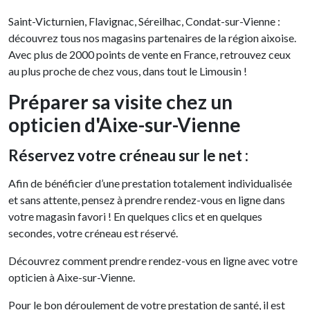
Saint-Victurnien, Flavignac, Séreilhac, Condat-sur-Vienne :
découvrez tous nos magasins partenaires de la région aixoise.
Avec plus de 2000 points de vente en France, retrouvez ceux
au plus proche de chez vous, dans tout le Limousin !
Préparer sa visite chez un
opticien d'Aixe-sur-Vienne
Réservez votre créneau sur le net :
Afin de bénéficier d’une prestation totalement individualisée
et sans attente, pensez à prendre rendez-vous en ligne dans
votre magasin favori ! En quelques clics et en quelques
secondes, votre créneau est réservé.
Découvrez comment prendre rendez-vous en ligne avec votre
opticien à Aixe-sur-Vienne.
Pour le bon déroulement de votre prestation de santé, il est