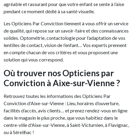
agréable et rassurant pour que votre enfant se sente à l’aise
pendant ce moment dédié à sa santé visuelle.
Les Opticiens Par Conviction tiennent à vous offrir un service
de qualité, qui repose sur un savoir-faire et des connaissances
solides. Optométrie, contactologie pour l’adaptation de vos
lentilles de contact, vision de l’enfant… Vos experts prennent
en compte chacun de vos critères et vous proposent une
solution qui vous correspond.
Où trouver nos Opticiens par
Conviction à Aixe-sur-Vienne ?
Retrouvez toutes les informations des Opticiens Par
Conviction d'Aixe-sur-Vienne : Lieu, horaires d’ouverture,
facilités d’accès, avis clients… et prenez rendez-vous en ligne
dans le magasin le plus proche, que vous habitiez dans le
centre-ville d'Aixe-sur-Vienne, à Saint-Victurnien, à Flavignac,
ou à Séreilhac !