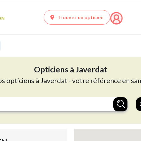
Trouvez un opticien
Opticiens à Javerdat
os opticiens à Javerdat - votre référence en san