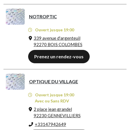
NOTROPTIC
Ouvert jusque 19:00
339 avenue d'argenteuil
92270 BOIS COLOMBES
Prenez un rendez-vous
OPTIQUE DU VILLAGE
Ouvert jusque 19:00
Avec ou Sans RDV
2 place jean grandel
92230 GENNEVILLIERS
+33147942649