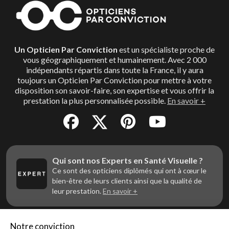
Un Opticien Par Conviction
est un spécialiste proche de
vous géographiquement et humainement. Avec 2 000
indépendants répartis dans toute la France, il y aura
toujours un Opticien Par Conviction pour mettre à votre
disposition son savoir-faire, son expertise et vous offrir la
prestation la plus personnalisée possible.
En savoir +
Qui sont nos Experts en Santé Visuelle ?
Ce sont des opticiens diplômés qui ont à cœur le
bien-être de leurs clients ainsi que la qualité de
leur prestation.
En savoir +
Notre conviction