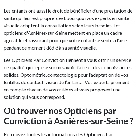
Les enfants ont aussi le droit de bénéficier d’une prestation de
santé qui leur est propre, c’est pourquoi vos experts en santé
visuelle adaptent la consultation selon leurs besoins. Les
opticiens d'Asnières-sur-Seine mettent en place un cadre
agréable et rassurant pour que votre enfant se sente à l’aise
pendant ce moment dédié à sa santé visuelle.
Les Opticiens Par Conviction tiennent à vous offrir un service
de qualité, qui repose sur un savoir-faire et des connaissances
solides. Optométrie, contactologie pour l’adaptation de vos
lentilles de contact, vision de l’enfant… Vos experts prennent
en compte chacun de vos critères et vous proposent une
solution qui vous correspond.
Où trouver nos Opticiens par
Conviction à Asnières-sur-Seine ?
Retrouvez toutes les informations des Opticiens Par