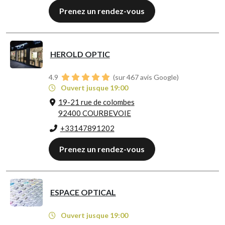
Prenez un rendez-vous
HEROLD OPTIC
4.9
(sur 467 avis Google)
Ouvert jusque 19:00
19-21 rue de colombes
92400 COURBEVOIE
+33147891202
Prenez un rendez-vous
ESPACE OPTICAL
Ouvert jusque 19:00