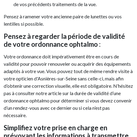
de vos précédents traitements de la vue.
Pensez à ramener votre ancienne paire de lunettes ou vos
lentilles si possible.
Pensez à regarder la période de validité
de votre ordonnance ophtalmo :
Votre ordonnance doit impérativement être en cours de
validité pour pouvoir renouveler ou acquérir des équipements
adaptés à votre vue. Vous pouvez tout de même rendre visite à
votre opticien d'Asnières-sur-Seine sans celle-ci, mais afin
d’obtenir une correction visuelle, elle est obligatoire. N’hésitez
pas à consulter notre article sur la durée de validité d’une
ordonnance ophtalmo pour déterminer si vous devez convenir
d’un rendez-vous avec ce dernier ou si cela n’est pas
nécessaire.
Simplifiez votre prise en charge en
prévoyant les informations à transmettre