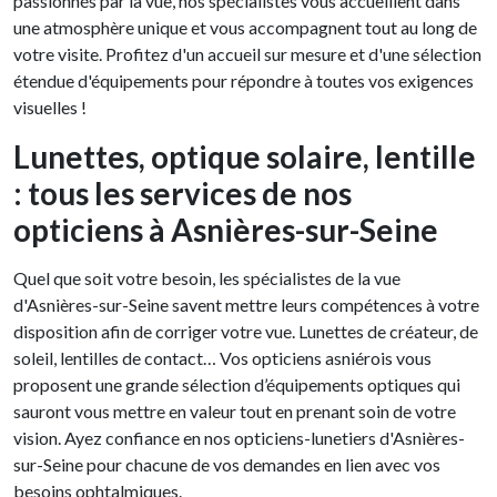
passionnés par la vue, nos spécialistes vous accueillent dans
une atmosphère unique et vous accompagnent tout au long de
votre visite. Profitez d'un accueil sur mesure et d'une sélection
étendue d'équipements pour répondre à toutes vos exigences
visuelles !
Lunettes, optique solaire, lentille
: tous les services de nos
opticiens à Asnières-sur-Seine
Quel que soit votre besoin, les spécialistes de la vue
d'Asnières-sur-Seine savent mettre leurs compétences à votre
disposition afin de corriger votre vue. Lunettes de créateur, de
soleil, lentilles de contact… Vos opticiens asniérois vous
proposent une grande sélection d’équipements optiques qui
sauront vous mettre en valeur tout en prenant soin de votre
vision. Ayez confiance en nos opticiens-lunetiers d'Asnières-
sur-Seine pour chacune de vos demandes en lien avec vos
besoins ophtalmiques.