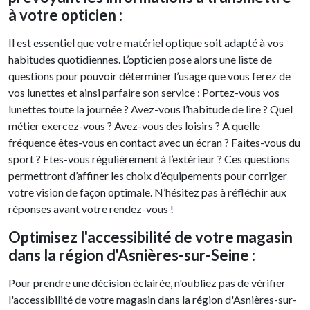
à votre opticien :
Il est essentiel que votre matériel optique soit adapté à vos
habitudes quotidiennes. L’opticien pose alors une liste de
questions pour pouvoir déterminer l’usage que vous ferez de
vos lunettes et ainsi parfaire son service : Portez-vous vos
lunettes toute la journée ? Avez-vous l’habitude de lire ? Quel
métier exercez-vous ? Avez-vous des loisirs ? A quelle
fréquence êtes-vous en contact avec un écran ? Faites-vous du
sport ? Etes-vous régulièrement à l’extérieur ? Ces questions
permettront d’affiner les choix d’équipements pour corriger
votre vision de façon optimale. N’hésitez pas à réfléchir aux
réponses avant votre rendez-vous !
Optimisez l'accessibilité de votre magasin
dans la région d'Asnières-sur-Seine :
Pour prendre une décision éclairée, n'oubliez pas de vérifier
l'accessibilité de votre magasin dans la région d'Asnières-sur-