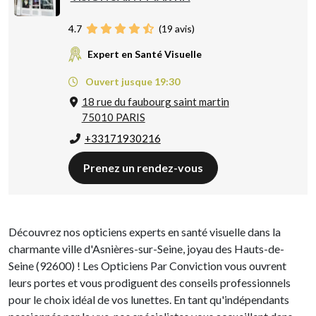
4.7
(
19
avis)
Expert en Santé Visuelle
Ouvert jusque 19:30
18 rue du faubourg saint martin
75010 PARIS
+33171930216
Prenez un rendez-vous
Découvrez nos opticiens experts en santé visuelle dans la
charmante ville d'Asnières-sur-Seine, joyau des Hauts-de-
Seine (92600) ! Les Opticiens Par Conviction vous ouvrent
leurs portes et vous prodiguent des conseils professionnels
pour le choix idéal de vos lunettes. En tant qu'indépendants