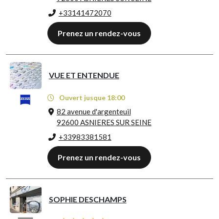
+33141472070
Prenez un rendez-vous
VUE ET ENTENDUE
Ouvert jusque 18:00
82 avenue d'argenteuil
92600 ASNIERES SUR SEINE
+33983381581
Prenez un rendez-vous
SOPHIE DESCHAMPS