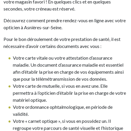
votre magasin favori ! En quelques clics et en quelques
secondes, votre créneau est réservé.
Découvrez comment prendre rendez-vous en ligne avec votre
opticien à Asnières-sur-Seine.
Pour le bon déroulement de votre prestation de santé, il est
nécessaire d’avoir certains documents avec vous :
Votre carte vitale ou votre attestation d’assurance
maladie. Un document d’assurance maladie est essentiel
afin d’établir la prise en charge de vos équipements ainsi
que pour la télémétransmission de vos données.
Votre carte de mutuelle, si vous en avez une. Elle
permettra à l’opticien d’établir la prise en charge de votre
matériel optique.
Votre ordonnance ophtalmologique, en période de
validité.
Votre « carnet optique », si vous en possédez un. Il
regroupe votre parcours de santé visuelle et l’historique