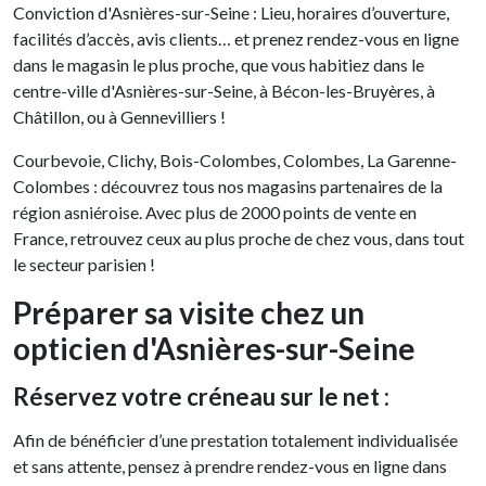
Conviction d'Asnières-sur-Seine : Lieu, horaires d’ouverture,
facilités d’accès, avis clients… et prenez rendez-vous en ligne
dans le magasin le plus proche, que vous habitiez dans le
centre-ville d'Asnières-sur-Seine, à Bécon-les-Bruyères, à
Châtillon, ou à Gennevilliers !
Courbevoie, Clichy, Bois-Colombes, Colombes, La Garenne-
Colombes : découvrez tous nos magasins partenaires de la
région asniéroise. Avec plus de 2000 points de vente en
France, retrouvez ceux au plus proche de chez vous, dans tout
le secteur parisien !
Préparer sa visite chez un
opticien d'Asnières-sur-Seine
Réservez votre créneau sur le net :
Afin de bénéficier d’une prestation totalement individualisée
et sans attente, pensez à prendre rendez-vous en ligne dans