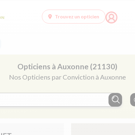
Trouvez un opticien
Opticiens à Auxonne (21130)
Nos Opticiens par Conviction à Auxonne