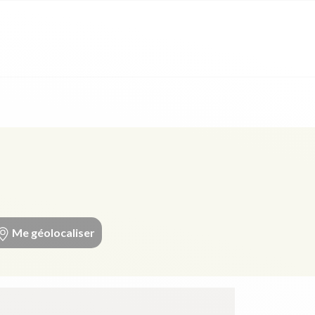
Me géolocaliser