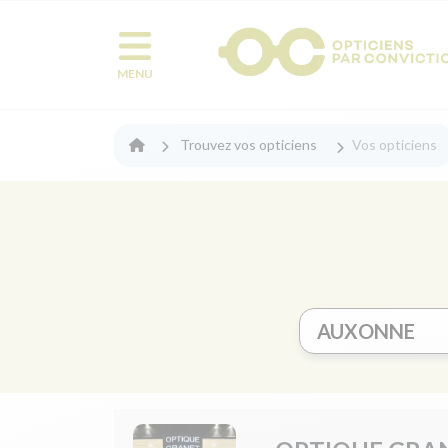
MENU
Trouvez vos opticiens
Vos opticiens