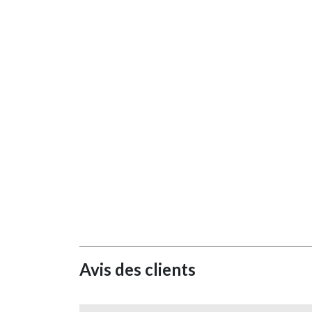
Avis des clients