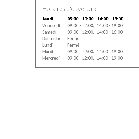
Horaires d'ouverture
Jeudi
09:00 - 12:00, 14:00 - 19:00
Vendredi
09:00 - 12:00, 14:00 - 19:00
Samedi
09:00 - 12:00, 14:00 - 16:00
Dimanche
Fermé
Lundi
Fermé
Mardi
09:00 - 12:00, 14:00 - 19:00
Mercredi
09:00 - 12:00, 14:00 - 19:00