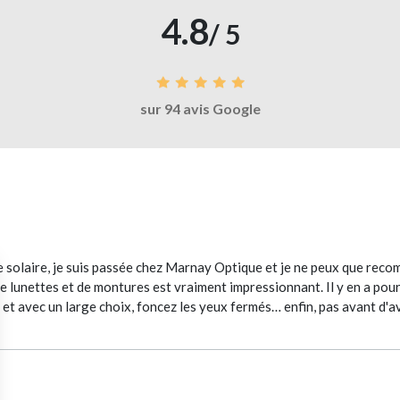
4.8
/ 5
sur 94 avis Google
e solaire, je suis passée chez Marnay Optique et je ne peux que reco
de lunettes et de montures est vraiment impressionnant. Il y en a pour
 et avec un large choix, foncez les yeux fermés… enfin, pas avant d'a