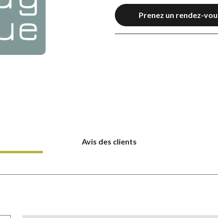
Prenez un rendez-vou
Avis des clients