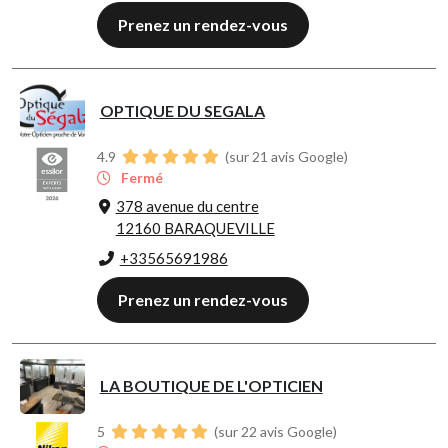
Prenez un rendez-vous
OPTIQUE DU SEGALA
4.9
(sur 21 avis Google)
Fermé
378 avenue du centre
12160 BARAQUEVILLE
+33565691986
Prenez un rendez-vous
LA BOUTIQUE DE L'OPTICIEN
5
(sur 22 avis Google)