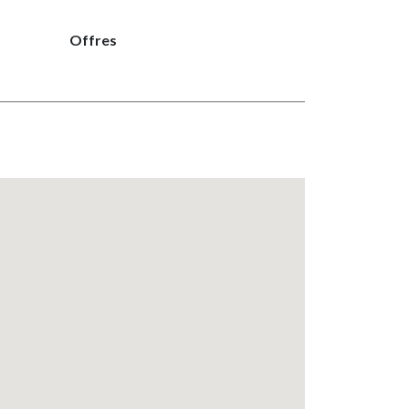
Offres