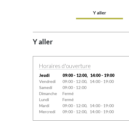
Y aller
Y aller
Horaires d'ouverture
Jeudi
09:00 - 12:00, 14:00 - 19:00
Vendredi
09:00 - 12:00, 14:00 - 19:00
Samedi
09:00 - 12:00
Dimanche
Fermé
Lundi
Fermé
Mardi
09:00 - 12:00, 14:00 - 19:00
Mercredi
09:00 - 12:00, 14:00 - 19:00