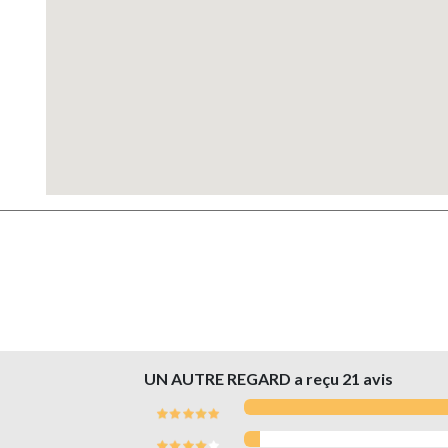
UN AUTRE REGARD a reçu
21
avis