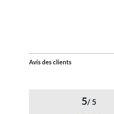
Avis des clients
5
/ 5