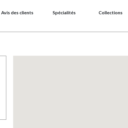
Avis des clients
Spécialités
Collections