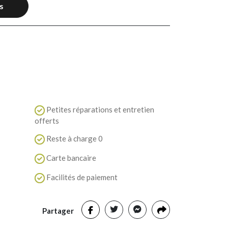
s
Petites réparations et entretien
offerts
Reste à charge 0
Carte bancaire
Facilités de paiement
Partager