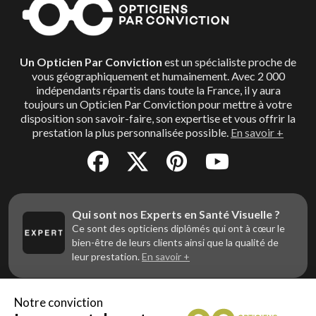
Un Opticien Par Conviction
est un spécialiste proche de
vous géographiquement et humainement. Avec 2 000
indépendants répartis dans toute la France, il y aura
toujours un Opticien Par Conviction pour mettre à votre
disposition son savoir-faire, son expertise et vous offrir la
prestation la plus personnalisée possible.
En savoir +
Qui sont nos Experts en Santé Visuelle ?
Ce sont des opticiens diplômés qui ont à cœur le
bien-être de leurs clients ainsi que la qualité de
leur prestation.
En savoir +
Notre conviction