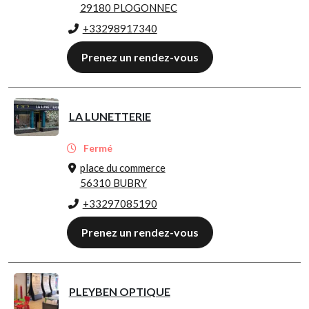
29180 PLOGONNEC
+33298917340
Prenez un rendez-vous
LA LUNETTERIE
Fermé
place du commerce
56310 BUBRY
+33297085190
Prenez un rendez-vous
PLEYBEN OPTIQUE