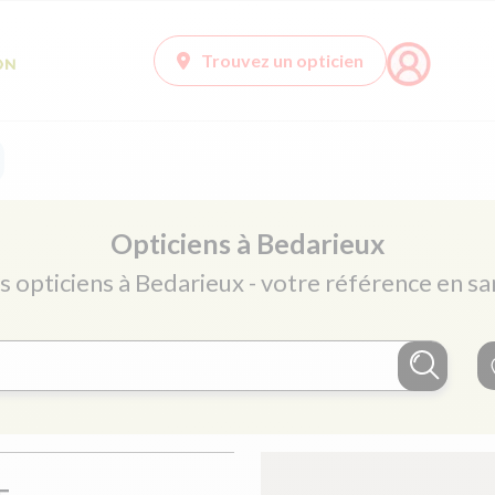
Trouvez un opticien
Opticiens à Bedarieux
s opticiens à Bedarieux - votre référence en sa