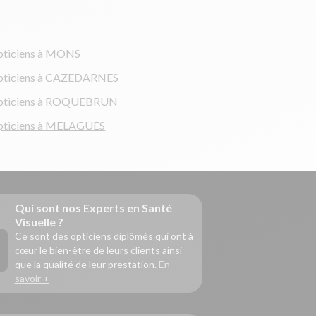
ticiens à MONS
pticiens à CAZEDARNES
pticiens à ROQUEBRUN
ticiens à MELAGUES
Qui sont nos Experts en Santé
Visuelle ?
Ce sont des opticiens diplômés qui ont à
cœur le bien-être de leurs clients ainsi
que la qualité de leur prestation.
En
savoir +