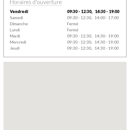
Horaires d'ouverture
Vendredi
09:30 - 12:30, 14:30 - 19:00
Samedi
09:30 - 12:30, 14:00 - 17:00
Dimanche
Fermé
Lundi
Fermé
Mardi
09:30 - 12:30, 14:30 - 19:00
Mercredi
09:30 - 12:30, 14:30 - 19:00
Jeudi
09:30 - 12:30, 14:30 - 19:00