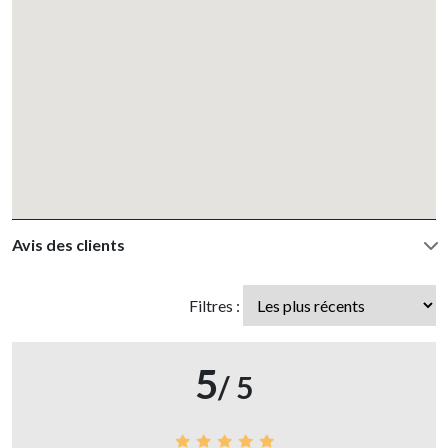
Avis des clients
Filtres :
5
/ 5