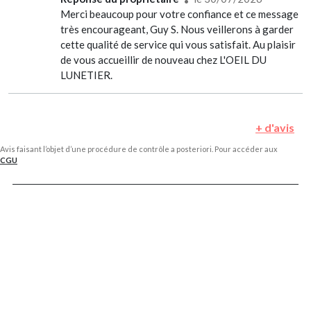
Merci beaucoup pour votre confiance et ce message
très encourageant, Guy S. Nous veillerons à garder
cette qualité de service qui vous satisfait. Au plaisir
de vous accueillir de nouveau chez L'OEIL DU
LUNETIER.
+ d'avis
Avis faisant l’objet d’une procédure de contrôle a posteriori. Pour accéder aux
CGU