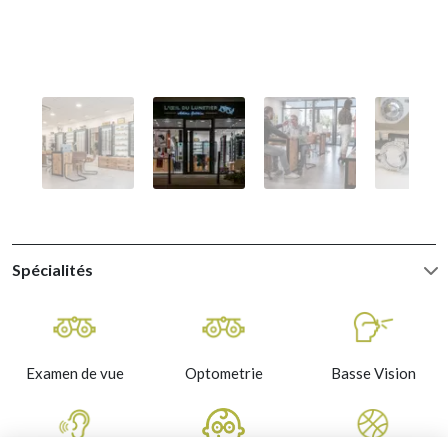
Spécialités
Examen de vue
Optometrie
Basse Vision