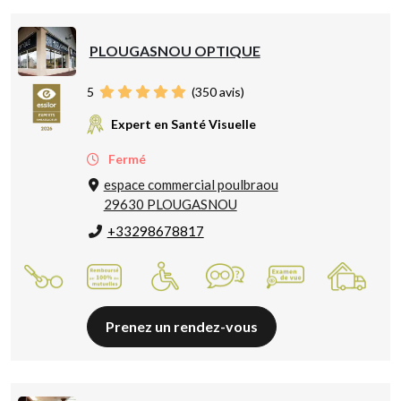
PLOUGASNOU OPTIQUE
5
(
350
avis)
Expert en Santé Visuelle
Fermé
espace commercial poulbraou
29630 PLOUGASNOU
+33298678817
Prenez un rendez-vous