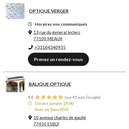
OPTIQUE VERGER
Horaires non communiqués
13 rue du general leclerc
77100 MEAUX
+33164340935
Prenez un rendez-vous
BALIQUE OPTIQUE
4.8
(sur 41 avis Google)
Ouvert jusque 19:00
Avec ou Sans RDV
10 avenue charles de gaulle
77450 ESBLY