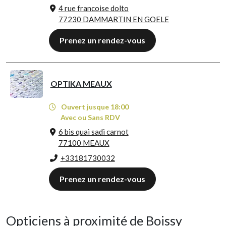
4 rue francoise dolto
77230 DAMMARTIN EN GOELE
Prenez un rendez-vous
OPTIKA MEAUX
Ouvert jusque 18:00
Avec ou Sans RDV
6 bis quai sadi carnot
77100 MEAUX
+33181730032
Prenez un rendez-vous
Opticiens à proximité de Boissy