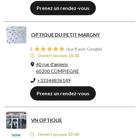
Prenez un rendez-vous
OPTIQUE DU PETIT MARGNY
5
(sur 8 avis Google)
Ouvert jusque 18:30
40 rue d'amiens
60200 COMPIEGNE
+33344836149
Prenez un rendez-vous
VN OPTIQUE
Ouvert jusque 19:00