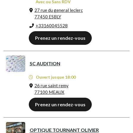
Avec ou Sans RDV
27 rue du general leclerc
77450 ESBLY
+33160045528
Prenez un rendez-vous
SC AUDITION
Ouvert jusque 18:00
26 rue saint remy
77100 MEAUX
Prenez un rendez-vous
OPTIQUE TOURNANT OLIVIER