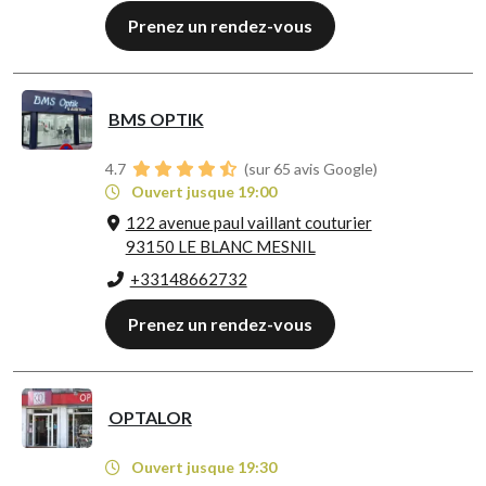
Prenez un rendez-vous
BMS OPTIK
4.7
(sur 65 avis Google)
Ouvert jusque 19:00
122 avenue paul vaillant couturier
93150 LE BLANC MESNIL
+33148662732
Prenez un rendez-vous
OPTALOR
Ouvert jusque 19:30