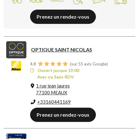
Prenez un rendez-vous
OPTIQUE SAINT NICOLAS
4.8
(sur 55 avis Google)
Ouvert jusque 19:00
Avec ou Sans RDV
1 rue jean jaures
77100 MEAUX
+33160441169
Prenez un rendez-vous