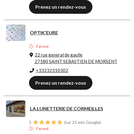
Prenez un rendez-vous
OPTIK'EURE
Fermé
22 rue general de gaulle
27180 SAINT SEBASTIEN DE MORSENT
+33232310302
Prenez un rendez-vous
LA LUNETTERIE DE CORMEILLES
5
(sur 21 avis Google)
Fermé