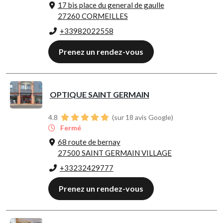
17 bis place du general de gaulle
27260 CORMEILLES
+33982022558
Prenez un rendez-vous
OPTIQUE SAINT GERMAIN
4.8
(sur 18 avis Google)
Fermé
68 route de bernay
27500 SAINT GERMAIN VILLAGE
+33232429777
Prenez un rendez-vous