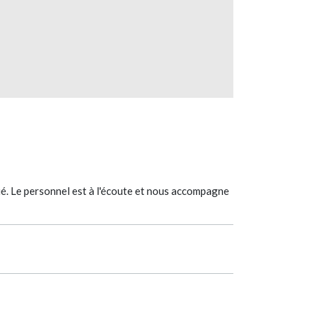
ié. Le personnel est à l'écoute et nous accompagne