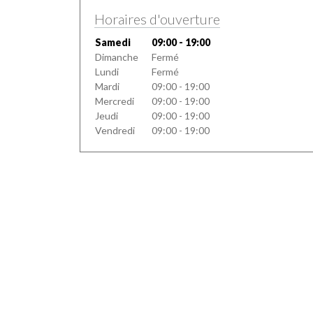
Horaires d'ouverture
Samedi
09:00 - 19:00
Dimanche
Fermé
Lundi
Fermé
Mardi
09:00 - 19:00
Mercredi
09:00 - 19:00
Jeudi
09:00 - 19:00
Vendredi
09:00 - 19:00