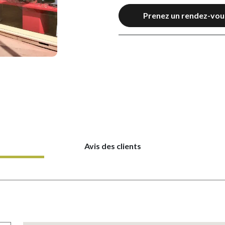
Prenez un rendez-vou
Avis des clients