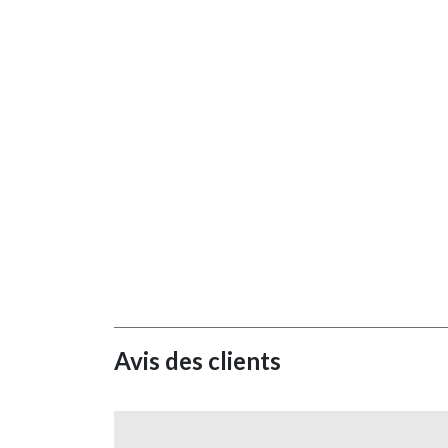
Avis des clients