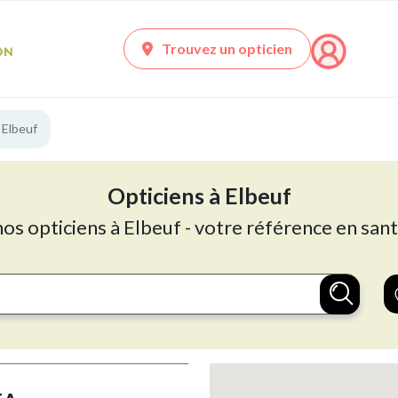
Trouvez un opticien
 Elbeuf
Opticiens à Elbeuf
nos opticiens à Elbeuf - votre référence en sant