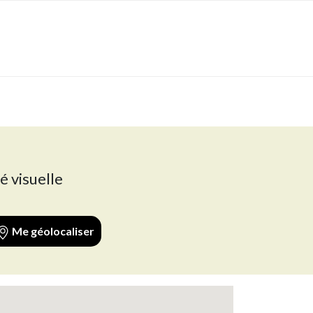
é visuelle
Me géolocaliser