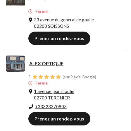
Fermé
33 avenue du general de gaulle
02200 SOISSONS
Prenez un rendez-vous
ALEX OPTIQUE
5
(sur 9 avis Google)
Fermé
1 avenue jean moulin
02700 TERGNIER
+33323370903
Prenez un rendez-vous