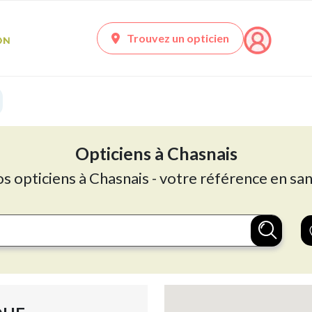
Trouvez un opticien
Opticiens à Chasnais
os opticiens à Chasnais - votre référence en san