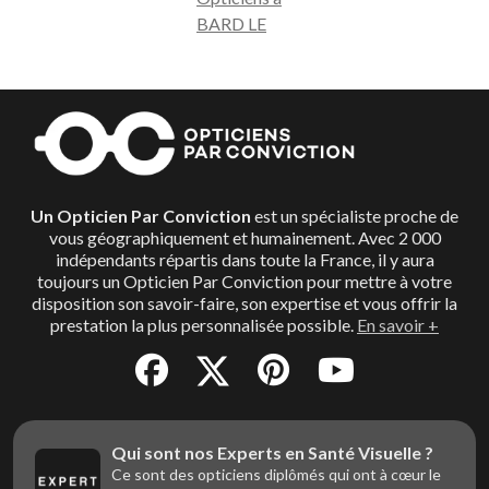
BARD LE
Un Opticien Par Conviction
est un spécialiste proche de
vous géographiquement et humainement. Avec 2 000
indépendants répartis dans toute la France, il y aura
toujours un Opticien Par Conviction pour mettre à votre
disposition son savoir-faire, son expertise et vous offrir la
prestation la plus personnalisée possible.
En savoir +
Qui sont nos Experts en Santé Visuelle ?
Ce sont des opticiens diplômés qui ont à cœur le