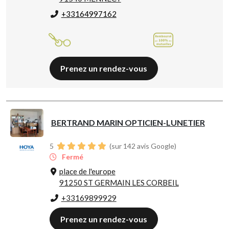
+33164997162
Prenez un rendez-vous
BERTRAND MARIN OPTICIEN-LUNETIER
5
(sur 142 avis Google)
Fermé
place de l'europe
91250 ST GERMAIN LES CORBEIL
+33169899929
Prenez un rendez-vous