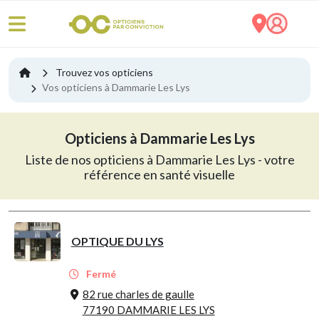
Trouvez vos opticiens
Vos opticiens à Dammarie Les Lys
Opticiens à Dammarie Les Lys
Liste de nos opticiens à Dammarie Les Lys - votre
référence en santé visuelle
OPTIQUE DU LYS
Fermé
82 rue charles de gaulle
77190 DAMMARIE LES LYS