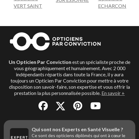
VERT SAINT
ECHARCON
Un Opticien Par Conviction
est un spécialiste proche de
vous géographiquement et humainement. Avec 2 000
indépendants répartis dans toute la France, il y aura
toujours un Opticien Par Conviction pour mettre à votre
disposition son savoir-faire, son expertise et vous offrir la
prestation la plus personnalisée possible.
En savoir +
Qui sont nos Experts en Santé Visuelle ?
Ce sont des opticiens diplômés qui ont à cœur le