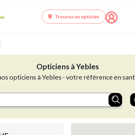
Trouvez un opticien
Opticiens à Yebles
nos opticiens à Yebles - votre référence en sant