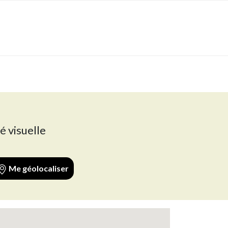
é visuelle
Me géolocaliser