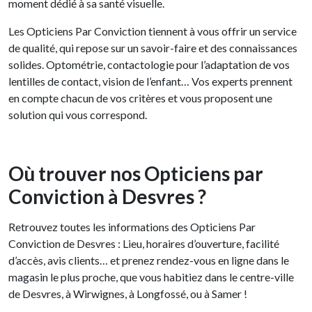
moment dédié à sa santé visuelle.
Les Opticiens Par Conviction tiennent à vous offrir un service
de qualité, qui repose sur un savoir-faire et des connaissances
solides. Optométrie, contactologie pour l’adaptation de vos
lentilles de contact, vision de l’enfant… Vos experts prennent
en compte chacun de vos critères et vous proposent une
solution qui vous correspond.
Où trouver nos Opticiens par
Conviction à Desvres ?
Retrouvez toutes les informations des Opticiens Par
Conviction de Desvres : Lieu, horaires d’ouverture, facilité
d’accès, avis clients… et prenez rendez-vous en ligne dans le
magasin le plus proche, que vous habitiez dans le centre-ville
de Desvres, à Wirwignes, à Longfossé, ou à Samer !