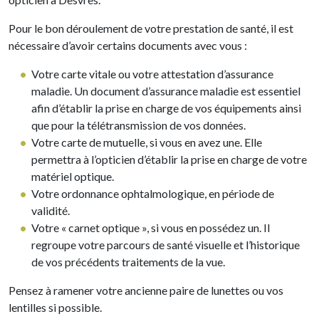
Pour le bon déroulement de votre prestation de santé, il est
nécessaire d’avoir certains documents avec vous :
Votre carte vitale ou votre attestation d’assurance
maladie. Un document d’assurance maladie est essentiel
afin d’établir la prise en charge de vos équipements ainsi
que pour la télétransmission de vos données.
Votre carte de mutuelle, si vous en avez une. Elle
permettra à l’opticien d’établir la prise en charge de votre
matériel optique.
Votre ordonnance ophtalmologique, en période de
validité.
Votre « carnet optique », si vous en possédez un. Il
regroupe votre parcours de santé visuelle et l’historique
de vos précédents traitements de la vue.
Pensez à ramener votre ancienne paire de lunettes ou vos
lentilles si possible.