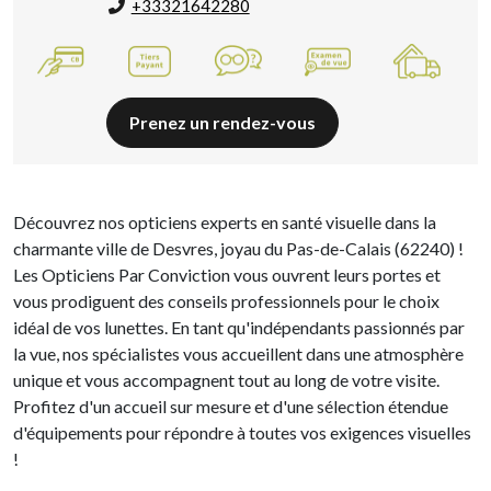
+33321642280
Prenez un rendez-vous
Découvrez nos opticiens experts en santé visuelle dans la
charmante ville de Desvres, joyau du Pas-de-Calais (62240) !
Les Opticiens Par Conviction vous ouvrent leurs portes et
vous prodiguent des conseils professionnels pour le choix
idéal de vos lunettes. En tant qu'indépendants passionnés par
la vue, nos spécialistes vous accueillent dans une atmosphère
unique et vous accompagnent tout au long de votre visite.
Profitez d'un accueil sur mesure et d'une sélection étendue
d'équipements pour répondre à toutes vos exigences visuelles
!