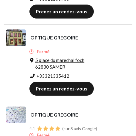
Prenez un rendez-vous
OPTIQUE GREGOIRE
Fermé
5 place du marechal foch
62830 SAMER
+33321335412
Prenez un rendez-vous
OPTIQUE GREGOIRE
4.1
(sur 8 avis Google)
Fermé