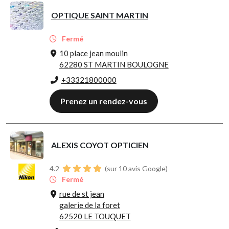
OPTIQUE SAINT MARTIN
Fermé
10 place jean moulin
62280 ST MARTIN BOULOGNE
+33321800000
Prenez un rendez-vous
ALEXIS COYOT OPTICIEN
4.2
(sur 10 avis Google)
Fermé
rue de st jean
galerie de la foret
62520 LE TOUQUET