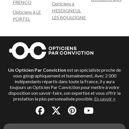
FRENCQ
Opticiens à
HESDIGNEUL
Opticiens à LE
LES BOULOGNE
PORTEL
Un Opticien Par Conviction
est un spécialiste proche de
vous géographiquement et humainement. Avec 2 000
indépendants répartis dans toute la France, il y aura
toujours un Opticien Par Conviction pour mettre à votre
disposition son savoir-faire, son expertise et vous offrir la
prestation la plus personnalisée possible.
En savoir +