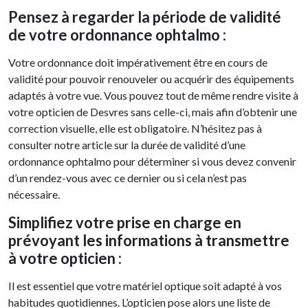
Pensez à regarder la période de validité
de votre ordonnance ophtalmo :
Votre ordonnance doit impérativement être en cours de
validité pour pouvoir renouveler ou acquérir des équipements
adaptés à votre vue. Vous pouvez tout de même rendre visite à
votre opticien de Desvres sans celle-ci, mais afin d’obtenir une
correction visuelle, elle est obligatoire. N’hésitez pas à
consulter notre article sur la durée de validité d’une
ordonnance ophtalmo pour déterminer si vous devez convenir
d’un rendez-vous avec ce dernier ou si cela n’est pas
nécessaire.
Simplifiez votre prise en charge en
prévoyant les informations à transmettre
à votre opticien :
Il est essentiel que votre matériel optique soit adapté à vos
habitudes quotidiennes. L’opticien pose alors une liste de