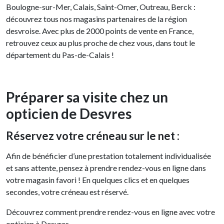
Boulogne-sur-Mer, Calais, Saint-Omer, Outreau, Berck :
découvrez tous nos magasins partenaires de la région
desvroise. Avec plus de 2000 points de vente en France,
retrouvez ceux au plus proche de chez vous, dans tout le
département du Pas-de-Calais !
Préparer sa visite chez un
opticien de Desvres
Réservez votre créneau sur le net :
Afin de bénéficier d’une prestation totalement individualisée
et sans attente, pensez à prendre rendez-vous en ligne dans
votre magasin favori ! En quelques clics et en quelques
secondes, votre créneau est réservé.
Découvrez comment prendre rendez-vous en ligne avec votre
opticien à Desvres.