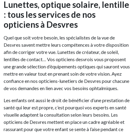
Lunettes, optique solaire, lentille
: tous les services de nos
opticiens à Desvres
Quel que soit votre besoin, les spécialistes de la vue de
Desvres savent mettre leurs compétences à votre disposition
afin de corriger votre vue. Lunettes de créateur, de soleil,
lentilles de contact… Vos opticiens desvrois vous proposent
une grande sélection d’équipements optiques qui sauront vous
mettre en valeur tout en prenant soin de votre vision. Ayez
confiance en nos opticiens-lunetiers de Desvres pour chacune
de vos demandes en lien avec vos besoins ophtalmiques.
Les enfants ont aussi le droit de bénéficier d’une prestation de
santé qui leur est propre, c’est pourquoi vos experts en santé
visuelle adaptent la consultation selon leurs besoins. Les
opticiens de Desvres mettent en place un cadre agréable et
rassurant pour que votre enfant se sente à l’aise pendant ce