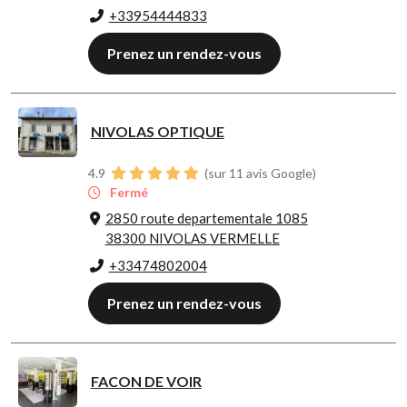
+33954444833
Prenez un rendez-vous
NIVOLAS OPTIQUE
4.9
(sur 11 avis Google)
Fermé
2850 route departementale 1085
38300 NIVOLAS VERMELLE
+33474802004
Prenez un rendez-vous
FACON DE VOIR