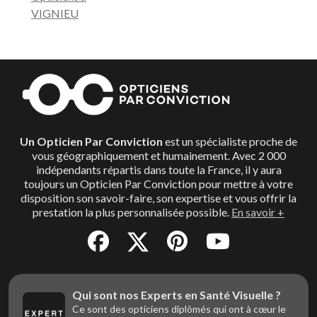
VIGNIEU
Un Opticien Par Conviction
est un spécialiste proche de
vous géographiquement et humainement. Avec 2 000
indépendants répartis dans toute la France, il y aura
toujours un Opticien Par Conviction pour mettre à votre
disposition son savoir-faire, son expertise et vous offrir la
prestation la plus personnalisée possible.
En savoir +
Qui sont nos Experts en Santé Visuelle ?
Ce sont des opticiens diplômés qui ont à cœur le