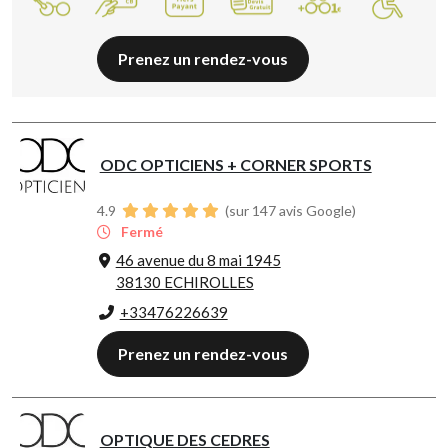
Prenez un rendez-vous
ODC OPTICIENS + CORNER SPORTS
4.9
(sur 147 avis Google)
Fermé
46 avenue du 8 mai 1945
38130 ECHIROLLES
+33476226639
Prenez un rendez-vous
OPTIQUE DES CEDRES