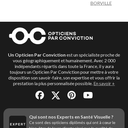
BORVILLE
Un Opticien Par Conviction
est un spécialiste proche de
vous géographiquement et humainement. Avec 2 000
indépendants répartis dans toute la France, il y aura
toujours un Opticien Par Conviction pour mettre à votre
disposition son savoir-faire, son expertise et vous offrir la
prestation la plus personnalisée possible.
En savoir +
Qui sont nos Experts en Santé Visuelle ?
Ce sont des opticiens diplômés qui ont à cœur le