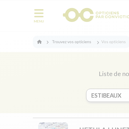
MENU
Trouvez vos opticiens
Vos opticiens
Liste de no