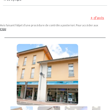
+ d'avis
Avis faisant l’objet d’une procédure de contrôle a posteriori. Pour accéder aux
CGU