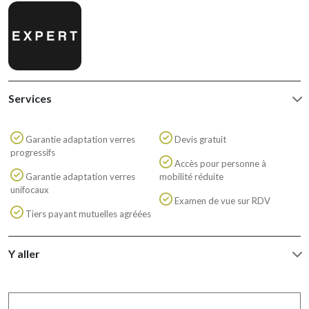
Services
Garantie adaptation verres
Devis gratuit
progressifs
Accès pour personne à
Garantie adaptation verres
mobilité réduite
unifocaux
Examen de vue sur RDV
Tiers payant mutuelles agréées
Y aller