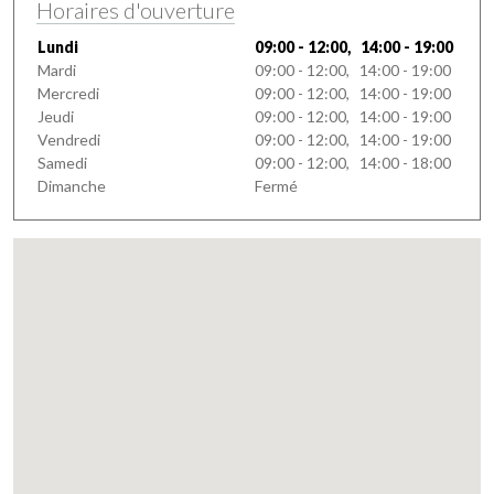
Horaires d'ouverture
Lundi
09:00 - 12:00, 14:00 - 19:00
Mardi
09:00 - 12:00, 14:00 - 19:00
Mercredi
09:00 - 12:00, 14:00 - 19:00
Jeudi
09:00 - 12:00, 14:00 - 19:00
Vendredi
09:00 - 12:00, 14:00 - 19:00
Samedi
09:00 - 12:00, 14:00 - 18:00
Dimanche
Fermé