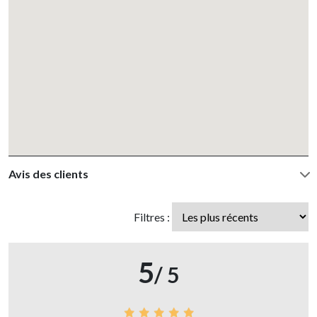
Avis des clients
Filtres :
5
/ 5