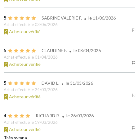
5
SABRINE VALERIE F.
le
11/06/2026
Achat effectué le 03/06/2026
Acheteur vérifié
5
CLAUDINE F.
le
08/04/2026
Achat effectué le 01/04/2026
Acheteur vérifié
5
DAVID L.
le
31/03/2026
Achat effectué le 24/03/2026
Acheteur vérifié
4
RICHARD R.
le
26/03/2026
Achat effectué le 19/03/2026
Acheteur vérifié
Très sympa