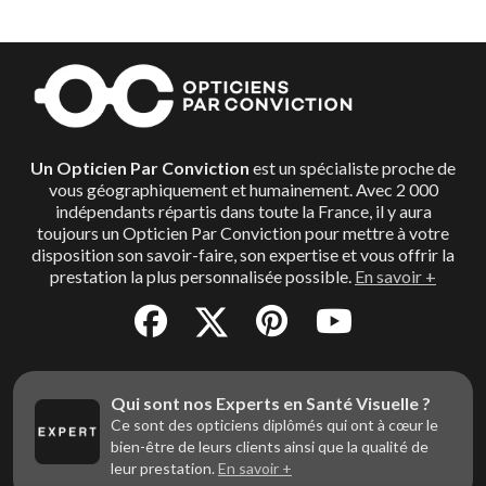
Un Opticien Par Conviction
est un spécialiste proche de
vous géographiquement et humainement. Avec 2 000
indépendants répartis dans toute la France, il y aura
toujours un Opticien Par Conviction pour mettre à votre
disposition son savoir-faire, son expertise et vous offrir la
prestation la plus personnalisée possible.
En savoir +
Qui sont nos Experts en Santé Visuelle ?
Ce sont des opticiens diplômés qui ont à cœur le
bien-être de leurs clients ainsi que la qualité de
leur prestation.
En savoir +