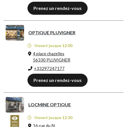
Prenez un rendez-vous
OPTIQUE PLUVIGNER
Ouvert jusque 12:00
4 place chazelles
56330 PLUVIGNER
+33297247177
Prenez un rendez-vous
LOCMINE OPTIQUE
Ouvert jusque 12:30
16 rue du fil