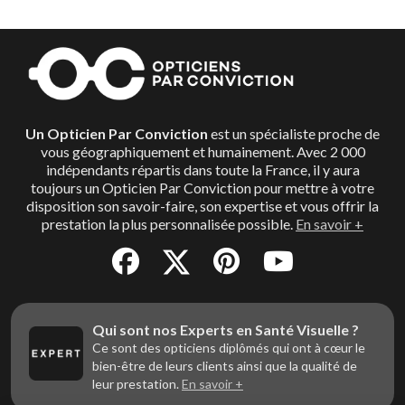
Un Opticien Par Conviction
est un spécialiste proche de
vous géographiquement et humainement. Avec 2 000
indépendants répartis dans toute la France, il y aura
toujours un Opticien Par Conviction pour mettre à votre
disposition son savoir-faire, son expertise et vous offrir la
prestation la plus personnalisée possible.
En savoir +
Qui sont nos Experts en Santé Visuelle ?
Ce sont des opticiens diplômés qui ont à cœur le
bien-être de leurs clients ainsi que la qualité de
leur prestation.
En savoir +