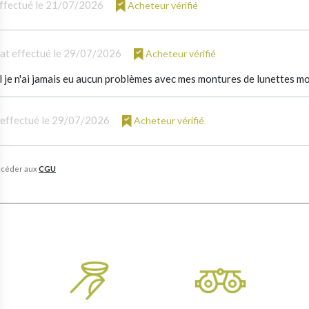
ffectué le 21/07/2026
Acheteur vérifié
at effectué le 29/07/2026
Acheteur vérifié
 je n'ai jamais eu aucun problèmes avec mes montures de lunettes mon
 effectué le 29/07/2026
Acheteur vérifié
 accéder aux
CGU