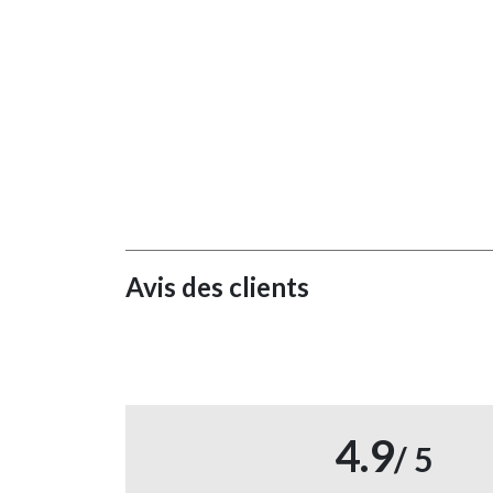
Avis des clients
4.9
/ 5