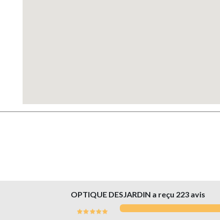
OPTIQUE DESJARDIN a reçu
223
avis