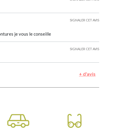
SIGNALER CET AVIS
tures je vous le conseille
SIGNALER CET AVIS
+ d'avis