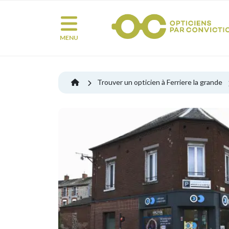
MENU
Trouver un opticien à Ferriere la grande