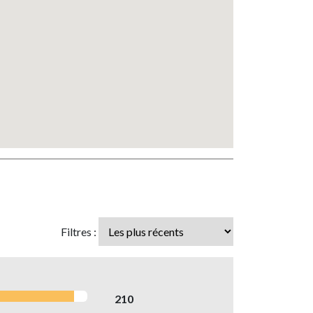
Filtres :
210