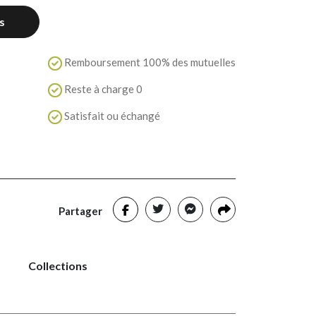
s
Remboursement 100% des mutuelles
Reste à charge 0
Satisfait ou échangé
Partager
Collections