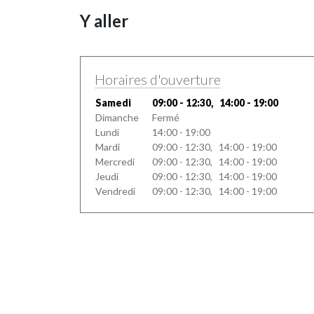
Y aller
Horaires d'ouverture
Samedi
09:00 - 12:30, 14:00 - 19:00
Dimanche
Fermé
Lundi
14:00 - 19:00
Mardi
09:00 - 12:30, 14:00 - 19:00
Mercredi
09:00 - 12:30, 14:00 - 19:00
Jeudi
09:00 - 12:30, 14:00 - 19:00
Vendredi
09:00 - 12:30, 14:00 - 19:00