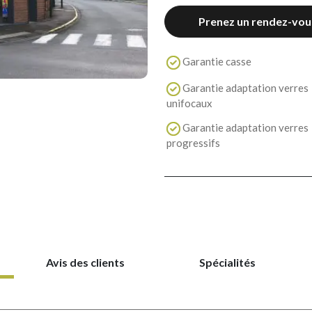
Prenez un rendez-vou
Garantie casse
Garantie adaptation verres
unifocaux
Garantie adaptation verres
progressifs
Avis des clients
Spécialités