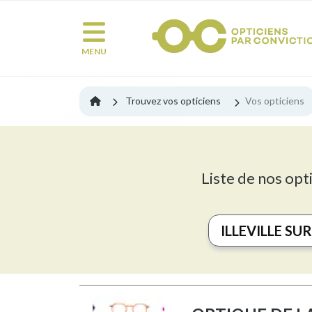
MENU
Trouvez vos opticiens
Vos opticiens
Liste de nos opti