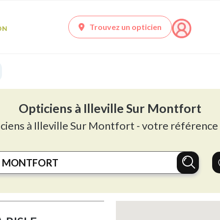
Trouvez un opticien
Opticiens à Illeville Sur Montfort
ciens à Illeville Sur Montfort - votre référence