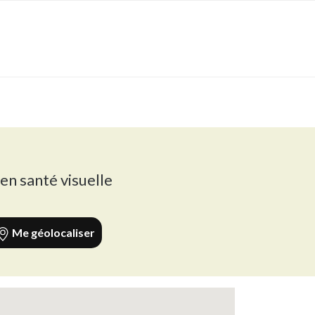
 en santé visuelle
Me géolocaliser