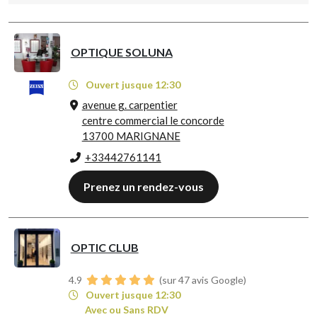
OPTIQUE SOLUNA
Ouvert jusque 12:30
avenue g. carpentier
centre commercial le concorde
13700 MARIGNANE
+33442761141
Prenez un rendez-vous
OPTIC CLUB
4.9
(sur 47 avis Google)
Ouvert jusque 12:30
Avec ou Sans RDV