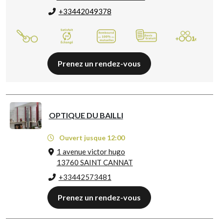
+33442049378
Prenez un rendez-vous
OPTIQUE DU BAILLI
Ouvert jusque 12:00
1 avenue victor hugo
13760 SAINT CANNAT
+33442573481
Prenez un rendez-vous