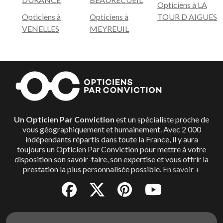
Opticiens à LA
Opticiens à
Opticiens à
TOUR D AIGUES
VENELLES
MEYREUIL
Un Opticien Par Conviction
est un spécialiste proche de
vous géographiquement et humainement. Avec 2 000
indépendants répartis dans toute la France, il y aura
toujours un Opticien Par Conviction pour mettre à votre
disposition son savoir-faire, son expertise et vous offrir la
prestation la plus personnalisée possible.
En savoir +