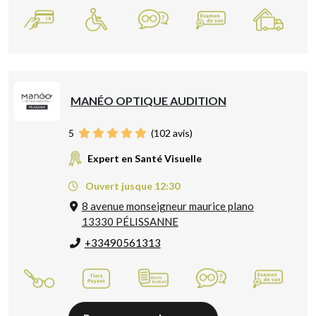
MANÉO OPTIQUE AUDITION
5
(
102
avis)
Expert en Santé Visuelle
Ouvert jusque 12:30
8 avenue monseigneur maurice plano
13330 PÉLISSANNE
+33490561313