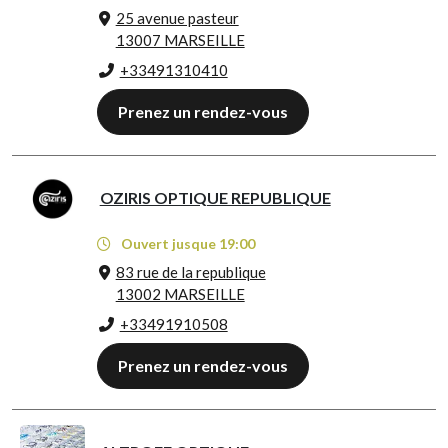
25 avenue pasteur
13007 MARSEILLE
+33491310410
Prenez un rendez-vous
OZIRIS OPTIQUE REPUBLIQUE
Ouvert jusque 19:00
83 rue de la republique
13002 MARSEILLE
+33491910508
Prenez un rendez-vous