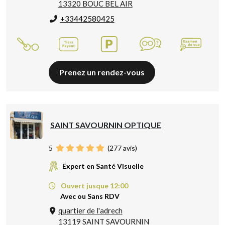
13320 BOUC BEL AIR
+33442580425
Prenez un rendez-vous
SAINT SAVOURNIN OPTIQUE
5
(
277
avis)
Expert en Santé Visuelle
Ouvert jusque 12:00
Avec ou Sans RDV
quartier de l'adrech
13119 SAINT SAVOURNIN