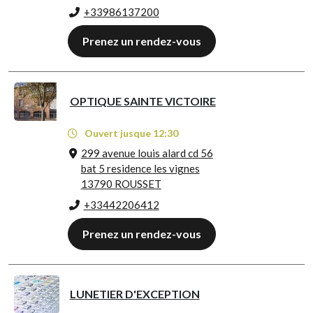
+33986137200
Prenez un rendez-vous
OPTIQUE SAINTE VICTOIRE
Ouvert jusque 12:30
299 avenue louis alard cd 56
bat 5 residence les vignes
13790 ROUSSET
+33442206412
Prenez un rendez-vous
LUNETIER D'EXCEPTION