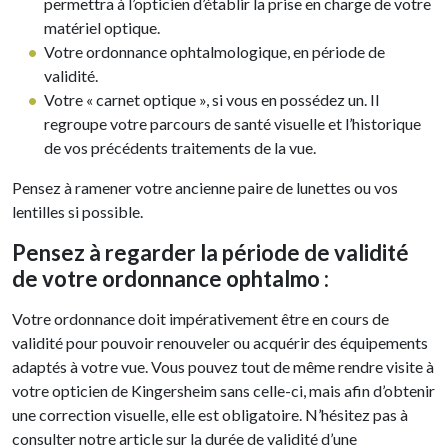
permettra à l’opticien d’établir la prise en charge de votre
matériel optique.
Votre ordonnance ophtalmologique, en période de
validité.
Votre « carnet optique », si vous en possédez un. Il
regroupe votre parcours de santé visuelle et l’historique
de vos précédents traitements de la vue.
Pensez à ramener votre ancienne paire de lunettes ou vos
lentilles si possible.
Pensez à regarder la période de validité
de votre ordonnance ophtalmo :
Votre ordonnance doit impérativement être en cours de
validité pour pouvoir renouveler ou acquérir des équipements
adaptés à votre vue. Vous pouvez tout de même rendre visite à
votre opticien de Kingersheim sans celle-ci, mais afin d’obtenir
une correction visuelle, elle est obligatoire. N’hésitez pas à
consulter notre article sur la durée de validité d’une