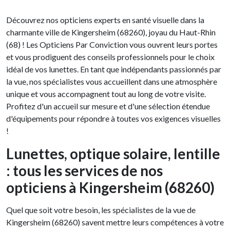
Découvrez nos opticiens experts en santé visuelle dans la
charmante ville de Kingersheim (68260), joyau du Haut-Rhin
(68) ! Les Opticiens Par Conviction vous ouvrent leurs portes
et vous prodiguent des conseils professionnels pour le choix
idéal de vos lunettes. En tant que indépendants passionnés par
la vue, nos spécialistes vous accueillent dans une atmosphère
unique et vous accompagnent tout au long de votre visite.
Profitez d'un accueil sur mesure et d'une sélection étendue
d'équipements pour répondre à toutes vos exigences visuelles
!
Lunettes, optique solaire, lentille
: tous les services de nos
opticiens à Kingersheim (68260)
Quel que soit votre besoin, les spécialistes de la vue de
Kingersheim (68260) savent mettre leurs compétences à votre