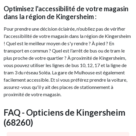
Optimisez l'accessibilité de votre magasin
dans la région de Kingersheim :
Pour prendre une décision éclairée, n'oubliez pas de vérifier
l'accessibilité de votre magasin dans la région de Kingersheim
! Quel est le meilleur moyen de s'y rendre ? À pied ? En
transport en commun ? Quel est l'arrêt de bus ou de tram le
plus proche de votre quartier ? À proximité de Kingersheim,
vous pouvez utiliser les lignes de bus 10, 12, 17 et la ligne de
tram 3 du réseau Soléa. La gare de Mulhouse est également
facilement accessible. Et si vous préférez prendre la voiture,
assurez-vous qu'il y ait des places de stationnement à
proximité de votre magasin.
FAQ - Opticiens de Kingersheim
(68260)