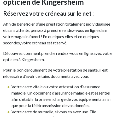
opticien de Kingersheim
Réservez votre créneau sur le net :
Afin de bénéficier d’une prestation totalement individualisée
et sans attente, pensez à prendre rendez-vous en ligne dans
votre magasin favori ! En quelques clics et en quelques
secondes, votre créneau est réservé.
Découvrez comment prendre rendez-vous en ligne avec votre
opticien à Kingersheim.
Pour le bon déroulement de votre prestation de santé, il est
nécessaire d’avoir certains documents avec vous :
Votre carte vitale ou votre attestation d’assurance
maladie. Un document d’assurance maladie est essentiel
afin d’établir la prise en charge de vos équipements ainsi
que pour la télétransmission de vos données.
Votre carte de mutuelle, si vous en avez une. Elle