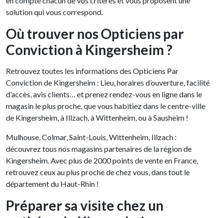
en compte chacun de vos critères et vous proposent une
solution qui vous correspond.
Où trouver nos Opticiens par
Conviction à Kingersheim ?
Retrouvez toutes les informations des Opticiens Par
Conviction de Kingersheim : Lieu, horaires d’ouverture, facilité
d’accès, avis clients… et prenez rendez-vous en ligne dans le
magasin le plus proche, que vous habitiez dans le centre-ville
de Kingersheim, à Illzach, à Wittenheim, ou à Sausheim !
Mulhouse, Colmar, Saint-Louis, Wittenheim, Illzach :
découvrez tous nos magasins partenaires de la région de
Kingersheim. Avec plus de 2000 points de vente en France,
retrouvez ceux au plus proche de chez vous, dans tout le
département du Haut-Rhin !
Préparer sa visite chez un