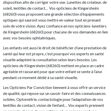
disposition afin de corriger votre vue. Lunettes de créateur, de
soleil, lentilles de contact… Vos opticiens de Kingersheim
(68260) vous proposent une grande sélection d’équipements
optiques qui sauront vous mettre en valeur tout en prenant
soin de votre vision. Ayez confiance en nos opticiens-lunetiers
de Kingersheim (68260) pour chacune de vos demandes en lien
avec vos besoins ophtalmiques.
Les enfants ont aussi le droit de bénéficier d’une prestation de
santé qui leur est propre, c’est pourquoi vos experts en santé
visuelle adaptent la consultation selon leurs besoins. Les
opticiens de Kingersheim (68260) mettent en place un cadre
agréable et rassurant pour que votre enfant se sente à l’aise
pendant ce moment dédié à sa santé visuelle.
Les Opticiens Par Conviction tiennent à vous offrir un service
de qualité, qui repose sur un savoir-faire et des connaissances
solides. Optométrie, contactologie pour l’adaptation de vos
lentilles de contact, vision de l’enfant… Vos experts prennent