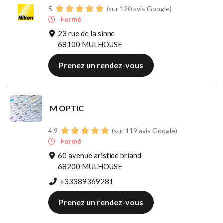
5
(sur 120 avis Google)
Fermé
23 rue de la sinne
68100 MULHOUSE
Prenez un rendez-vous
M OPTIC
4.9
(sur 119 avis Google)
Fermé
60 avenue aristide briand
68200 MULHOUSE
+33389369281
Prenez un rendez-vous