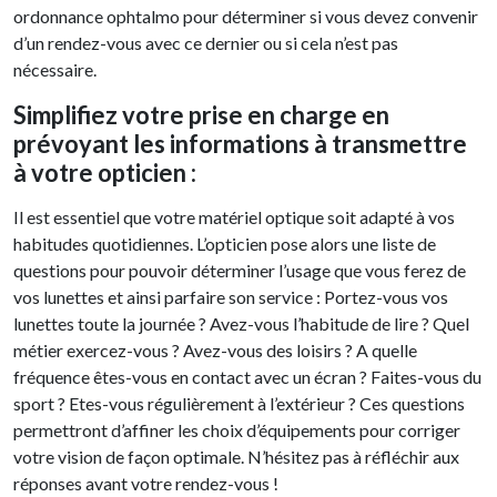
ordonnance ophtalmo pour déterminer si vous devez convenir
d’un rendez-vous avec ce dernier ou si cela n’est pas
nécessaire.
Simplifiez votre prise en charge en
prévoyant les informations à transmettre
à votre opticien :
Il est essentiel que votre matériel optique soit adapté à vos
habitudes quotidiennes. L’opticien pose alors une liste de
questions pour pouvoir déterminer l’usage que vous ferez de
vos lunettes et ainsi parfaire son service : Portez-vous vos
lunettes toute la journée ? Avez-vous l’habitude de lire ? Quel
métier exercez-vous ? Avez-vous des loisirs ? A quelle
fréquence êtes-vous en contact avec un écran ? Faites-vous du
sport ? Etes-vous régulièrement à l’extérieur ? Ces questions
permettront d’affiner les choix d’équipements pour corriger
votre vision de façon optimale. N’hésitez pas à réfléchir aux
réponses avant votre rendez-vous !