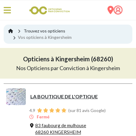
Trouvez vos opticiens
Vos opticiens à Kingersheim
Opticiens à Kingersheim (68260)
Nos Opticiens par Conviction à Kingersheim
LA BOUTIQUE DE L'OPTIQUE
4.9
(sur 81 avis Google)
Fermé
83 faubourg de mulhouse
68260 KINGERSHEIM