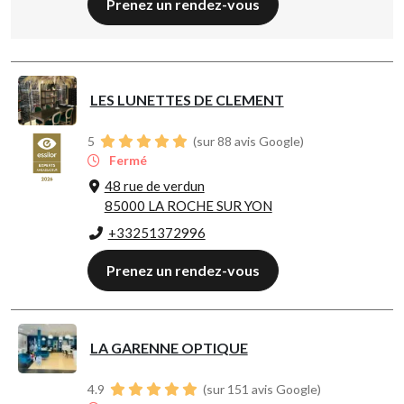
Prenez un rendez-vous
LES LUNETTES DE CLEMENT
5
(sur 88 avis Google)
Fermé
48 rue de verdun
85000 LA ROCHE SUR YON
+33251372996
Prenez un rendez-vous
LA GARENNE OPTIQUE
4.9
(sur 151 avis Google)