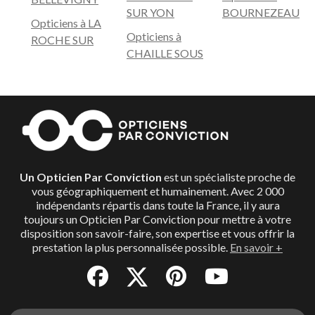
SUR YON
BOURNEZEAU
Opticiens à LA
Opticiens à
ROCHE SUR
CHAILLE SOUS
Un Opticien Par Conviction
est un spécialiste proche de
vous géographiquement et humainement. Avec 2 000
indépendants répartis dans toute la France, il y aura
toujours un Opticien Par Conviction pour mettre à votre
disposition son savoir-faire, son expertise et vous offrir la
prestation la plus personnalisée possible.
En savoir +