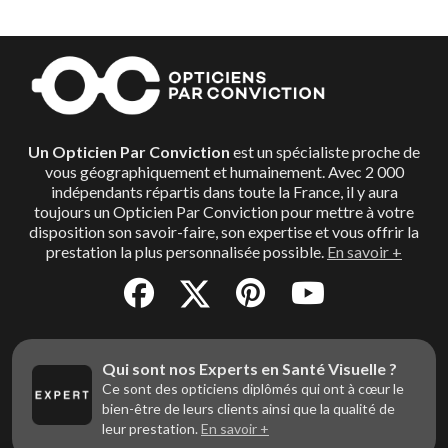
Un Opticien Par Conviction
est un spécialiste proche de
vous géographiquement et humainement. Avec 2 000
indépendants répartis dans toute la France, il y aura
toujours un Opticien Par Conviction pour mettre à votre
disposition son savoir-faire, son expertise et vous offrir la
prestation la plus personnalisée possible.
En savoir +
Qui sont nos Experts en Santé Visuelle ?
Ce sont des opticiens diplômés qui ont à cœur le
bien-être de leurs clients ainsi que la qualité de
leur prestation.
En savoir +