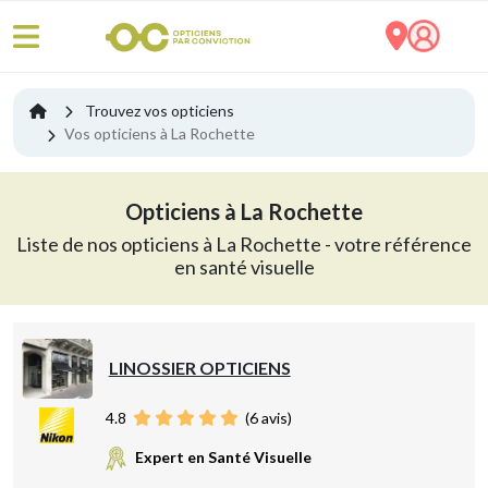
Trouvez vos opticiens
Vos opticiens à La Rochette
Opticiens à La Rochette
Liste de nos opticiens à La Rochette - votre référence
en santé visuelle
LINOSSIER OPTICIENS
4.8
(
6
avis)
Expert en Santé Visuelle