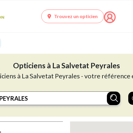
Trouvez un opticien
Opticiens à La Salvetat Peyrales
iciens à La Salvetat Peyrales - votre référence 