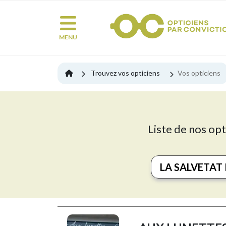
MENU
Trouvez vos opticiens
Vos opticiens
Liste de nos opt