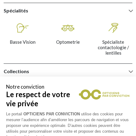
Spécialités
Basse Vision
Optometrie
Spécialiste
contactologie /
lentilles
Collections
CÉLINE
Notre conviction
Le respect de votre
vie privée
CHANEL
Le portail
OPTICIENS PAR CONVICTION
utilise des cookies pour
mesurer l’audience afin d’améliorer les parcours de navigation et vous
DIOR
proposer une expérience optimale. D’autres cookies peuvent être
utilisés pour personnaliser votre visite et proposer des contenus ou