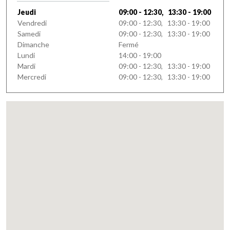
Jeudi
09:00 - 12:30, 13:30 - 19:00
Vendredi
09:00 - 12:30, 13:30 - 19:00
Samedi
09:00 - 12:30, 13:30 - 19:00
Dimanche
Fermé
Lundi
14:00 - 19:00
Mardi
09:00 - 12:30, 13:30 - 19:00
Mercredi
09:00 - 12:30, 13:30 - 19:00