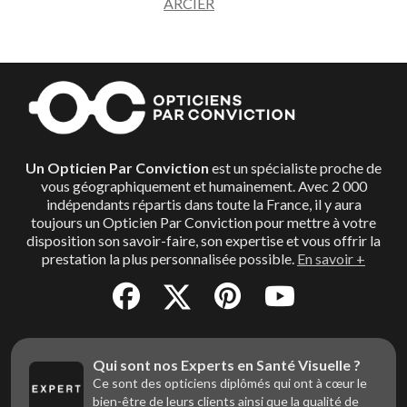
ARCIER
Un Opticien Par Conviction
est un spécialiste proche de
vous géographiquement et humainement. Avec 2 000
indépendants répartis dans toute la France, il y aura
toujours un Opticien Par Conviction pour mettre à votre
disposition son savoir-faire, son expertise et vous offrir la
prestation la plus personnalisée possible.
En savoir +
Qui sont nos Experts en Santé Visuelle ?
Ce sont des opticiens diplômés qui ont à cœur le
bien-être de leurs clients ainsi que la qualité de