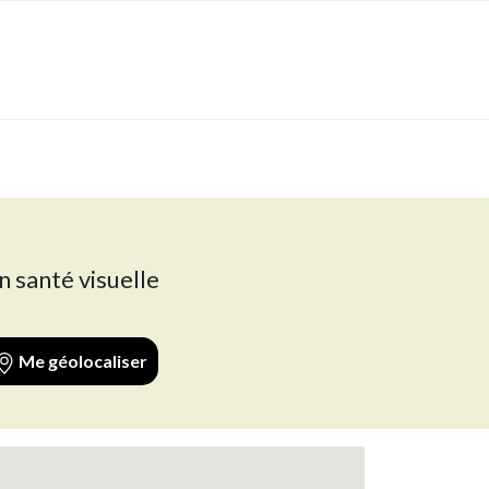
n santé visuelle
Me géolocaliser