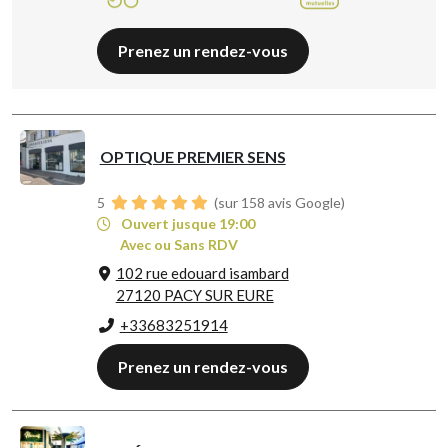
Prenez un rendez-vous
OPTIQUE PREMIER SENS
5
(sur 158 avis Google)
Ouvert jusque 19:00
Avec ou Sans RDV
102 rue edouard isambard
27120 PACY SUR EURE
+33683251914
Prenez un rendez-vous