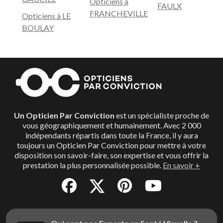
Opticiens à
FAULX
FRANCHEVILLE
Opticiens à LE
BOULAY
Un Opticien Par Conviction
est un spécialiste proche de
vous géographiquement et humainement. Avec 2 000
indépendants répartis dans toute la France, il y aura
toujours un Opticien Par Conviction pour mettre à votre
disposition son savoir-faire, son expertise et vous offrir la
prestation la plus personnalisée possible.
En savoir +