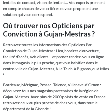
lentilles de contact, vision de l’enfant… Vos experts prennent
en compte chacun de vos critères et vous proposent une
solution qui vous correspond.
Où trouver nos Opticiens par
Conviction à Gujan-Mestras ?
Retrouvez toutes les informations des Opticiens Par
Conviction de Gujan-Mestras : Lieu, horaires d’ouverture,
facilité d’accès, avis clients… et prenez rendez-vous en ligne
dans le magasin le plus proche, que vous habitiez dans le
centre-ville de Gujan-Mestras, à Le Teich, à Biganos, ou à Mios
!
Bordeaux, Mérignac, Pessac, Talence, Villenave-d'Ornon :
découvrez tous nos magasins partenaires de la région de
Gujan-Mestras. Avec plus de 2000 points de vente en France,
retrouvez ceux au plus proche de chez vous, dans tout le
département de la Gironde !