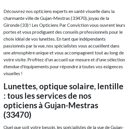
Découvrez nos opticiens experts en santé visuelle dans la
charmante ville de Gujan-Mestras (33470), joyau de la
Gironde (33) ! Les Opticiens Par Conviction vous ouvrent leurs
portes et vous prodiguent des conseils professionnels pour le
choix idéal de vos lunettes. En tant que indépendants
passionnés par la vue, nos spécialistes vous accueillent dans
une atmosphère unique et vous accompagnent tout au long de
votre visite. Profitez d'un accueil sur mesure et d'une sélection
étendue d'équipements pour répondre à toutes vos exigences
visuelles !
Lunettes, optique solaire, lentille
: tous les services de nos
opticiens à Gujan-Mestras
(33470)
Quel que soit votre besoin, les spécialistes de la vue de Gujan-