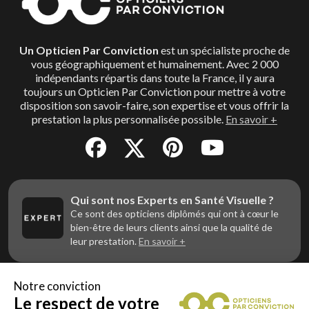
Un Opticien Par Conviction
est un spécialiste proche de
vous géographiquement et humainement. Avec 2 000
indépendants répartis dans toute la France, il y aura
toujours un Opticien Par Conviction pour mettre à votre
disposition son savoir-faire, son expertise et vous offrir la
prestation la plus personnalisée possible.
En savoir +
Qui sont nos Experts en Santé Visuelle ?
Ce sont des opticiens diplômés qui ont à cœur le
bien-être de leurs clients ainsi que la qualité de
leur prestation.
En savoir +
Notre conviction
Le respect de votre
Vous êtes un professionnel de la vue et