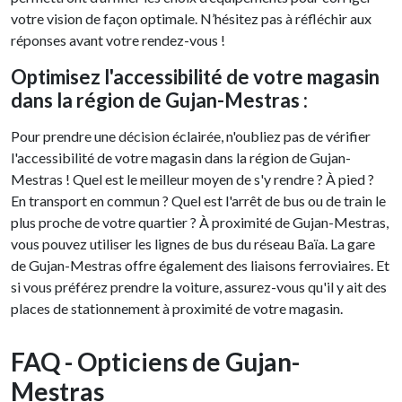
votre vision de façon optimale. N’hésitez pas à réfléchir aux
réponses avant votre rendez-vous !
Optimisez l'accessibilité de votre magasin
dans la région de Gujan-Mestras :
Pour prendre une décision éclairée, n'oubliez pas de vérifier
l'accessibilité de votre magasin dans la région de Gujan-
Mestras ! Quel est le meilleur moyen de s'y rendre ? À pied ?
En transport en commun ? Quel est l'arrêt de bus ou de train le
plus proche de votre quartier ? À proximité de Gujan-Mestras,
vous pouvez utiliser les lignes de bus du réseau Baïa. La gare
de Gujan-Mestras offre également des liaisons ferroviaires. Et
si vous préférez prendre la voiture, assurez-vous qu'il y ait des
places de stationnement à proximité de votre magasin.
FAQ - Opticiens de Gujan-
Mestras