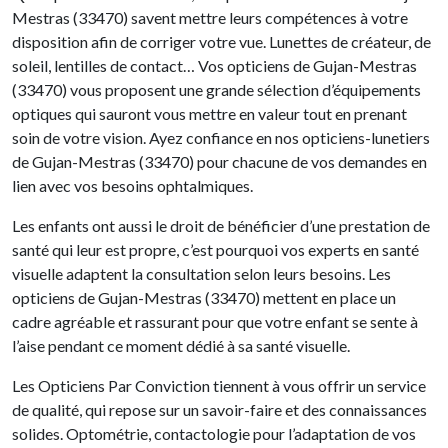
Mestras (33470) savent mettre leurs compétences à votre
disposition afin de corriger votre vue. Lunettes de créateur, de
soleil, lentilles de contact… Vos opticiens de Gujan-Mestras
(33470) vous proposent une grande sélection d’équipements
optiques qui sauront vous mettre en valeur tout en prenant
soin de votre vision. Ayez confiance en nos opticiens-lunetiers
de Gujan-Mestras (33470) pour chacune de vos demandes en
lien avec vos besoins ophtalmiques.
Les enfants ont aussi le droit de bénéficier d’une prestation de
santé qui leur est propre, c’est pourquoi vos experts en santé
visuelle adaptent la consultation selon leurs besoins. Les
opticiens de Gujan-Mestras (33470) mettent en place un
cadre agréable et rassurant pour que votre enfant se sente à
l’aise pendant ce moment dédié à sa santé visuelle.
Les Opticiens Par Conviction tiennent à vous offrir un service
de qualité, qui repose sur un savoir-faire et des connaissances
solides. Optométrie, contactologie pour l’adaptation de vos