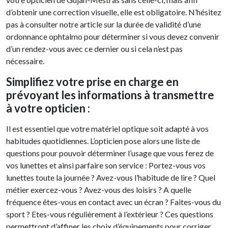
d’obtenir une correction visuelle, elle est obligatoire. N’hésitez
pas à consulter notre article sur la durée de validité d’une
ordonnance ophtalmo pour déterminer si vous devez convenir
d’un rendez-vous avec ce dernier ou si cela n’est pas
nécessaire.
Simplifiez votre prise en charge en
prévoyant les informations à transmettre
à votre opticien :
Il est essentiel que votre matériel optique soit adapté à vos
habitudes quotidiennes. L’opticien pose alors une liste de
questions pour pouvoir déterminer l’usage que vous ferez de
vos lunettes et ainsi parfaire son service : Portez-vous vos
lunettes toute la journée ? Avez-vous l’habitude de lire ? Quel
métier exercez-vous ? Avez-vous des loisirs ? A quelle
fréquence êtes-vous en contact avec un écran ? Faites-vous du
sport ? Etes-vous régulièrement à l’extérieur ? Ces questions
permettront d’affiner les choix d’équipements pour corriger