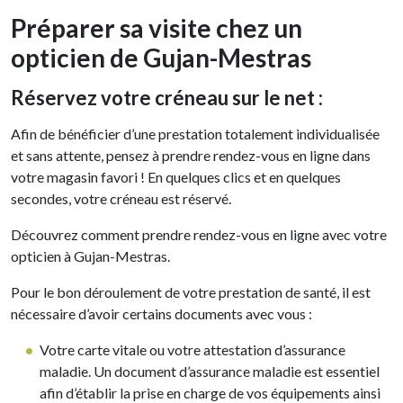
Préparer sa visite chez un
opticien de Gujan-Mestras
Réservez votre créneau sur le net :
Afin de bénéficier d’une prestation totalement individualisée
et sans attente, pensez à prendre rendez-vous en ligne dans
votre magasin favori ! En quelques clics et en quelques
secondes, votre créneau est réservé.
Découvrez comment prendre rendez-vous en ligne avec votre
opticien à Gujan-Mestras.
Pour le bon déroulement de votre prestation de santé, il est
nécessaire d’avoir certains documents avec vous :
Votre carte vitale ou votre attestation d’assurance
maladie. Un document d’assurance maladie est essentiel
afin d’établir la prise en charge de vos équipements ainsi