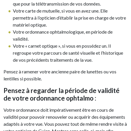
que pour la télétransmission de vos données.
Votre carte de mutuelle, si vous en avez une. Elle
permettra à l’opticien d’établir la prise en charge de votre
matériel optique.
Votre ordonnance ophtalmologique, en période de
validité.
Votre « carnet optique », si vous en possédez un. Il
regroupe votre parcours de santé visuelle et l’historique
de vos précédents traitements de la vue.
Pensez à ramener votre ancienne paire de lunettes ou vos
lentilles si possible.
Pensez à regarder la période de validité
de votre ordonnance ophtalmo :
Votre ordonnance doit impérativement être en cours de
validité pour pouvoir renouveler ou acquérir des équipements
adaptés à votre vue. Vous pouvez tout de même rendre visite à
votre opticien de Gujan-Mestras sans celle-ci, mais afin