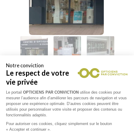
Notre conviction
Le respect de votre
vie privée
Spécialités
Le portail
OPTICIENS PAR CONVICTION
utilise des cookies pour
mesurer l’audience afin d’améliorer les parcours de navigation et vous
proposer une expérience optimale. D’autres cookies peuvent être
utilisés pour personnaliser votre visite et proposer des contenus ou
fonctionnalités adaptés.
Spécialité
Sports
Vision de l'enfant
progressifs
Pour autoriser ces cookies, cliquez simplement sur le bouton
« Accepter et continuer ».