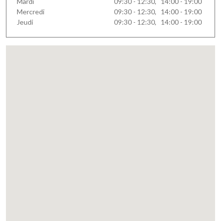
Mardi
09:30 - 12:30, 14:00 - 19:00
Mercredi
09:30 - 12:30, 14:00 - 19:00
Jeudi
09:30 - 12:30, 14:00 - 19:00