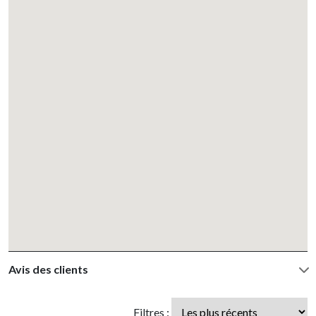
Avis des clients
Filtres :