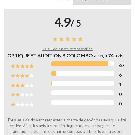
4.9
/ 5
Calcul de la note et modération
OPTIQUE ET AUDITION B COLOMBO a reçu
74
avis
67
6
1
0
0
Tous les avis doivent respecter la charte de dépôt des avis qui a été
décidée. Ainsi, les avis à caractère injurieux, les campagnes de
diffamation et les contenus qui ne sont pas pertinents et utiles pour