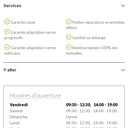
Services
Garantie casse
Petites réparations et entretien
offerts
Garantie adaptation verres
progressifs
Satisfait ou échangé
Garantie adaptation verres
Remboursement 100% des
unifocaux
mutuelles
Y aller
Horaires d'ouverture
Vendredi
09:30 - 12:30, 14:00 - 19:00
Samedi
09:30 - 12:30, 14:00 - 19:00
Dimanche
Fermé
Lundi
09:30 - 12:30, 14:00 - 19:00