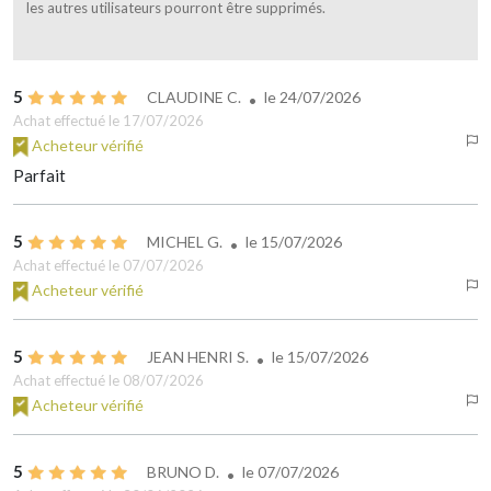
les autres utilisateurs pourront être supprimés.
5
CLAUDINE C.
le
24/07/2026
Achat effectué le 17/07/2026
Acheteur vérifié
Parfait
5
MICHEL G.
le
15/07/2026
Achat effectué le 07/07/2026
Acheteur vérifié
5
JEAN HENRI S.
le
15/07/2026
Achat effectué le 08/07/2026
Acheteur vérifié
5
BRUNO D.
le
07/07/2026