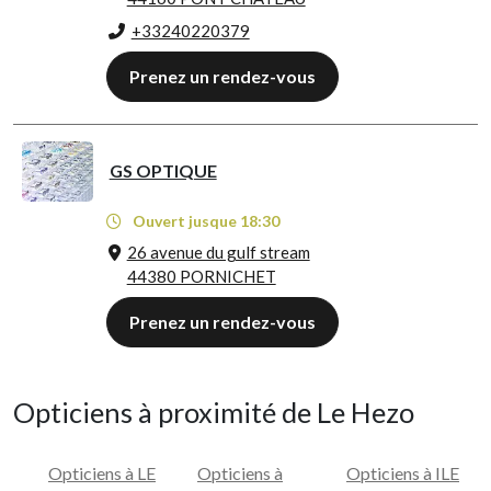
+33240220379
Prenez un rendez-vous
GS OPTIQUE
Ouvert jusque 18:30
26 avenue du gulf stream
44380 PORNICHET
Prenez un rendez-vous
Opticiens à proximité de Le Hezo
Opticiens à LE
Opticiens à
Opticiens à ILE