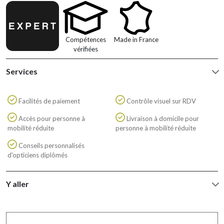
Compétences
Made in France
vérifiées
Services
Facilités de paiement
Contrôle visuel sur RDV
Accès pour personne à
Livraison à domicile pour
mobilité réduite
personne à mobilité réduite
Conseils personnalisés
d'opticiens diplômés
Y aller