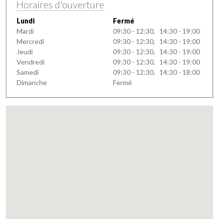
Horaires d'ouverture
Lundi
Fermé
Mardi
09:30 - 12:30, 14:30 - 19:00
Mercredi
09:30 - 12:30, 14:30 - 19:00
Jeudi
09:30 - 12:30, 14:30 - 19:00
Vendredi
09:30 - 12:30, 14:30 - 19:00
Samedi
09:30 - 12:30, 14:30 - 18:00
Dimanche
Fermé