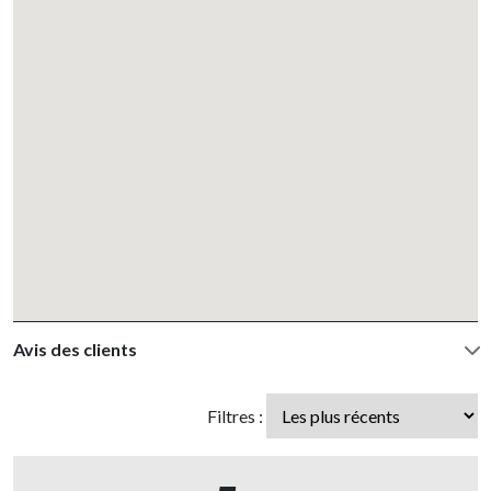
Avis des clients
Filtres :