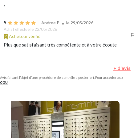
,
5
Andree P.
le
29/05/2026
Achat effectué le 22/05/2026
Acheteur vérifié
Plus que satisfaisant très compétente et à votre écoute
+ d'avis
Avis faisant l’objet d’une procédure de contrôle a posteriori. Pour accéder aux
CGU