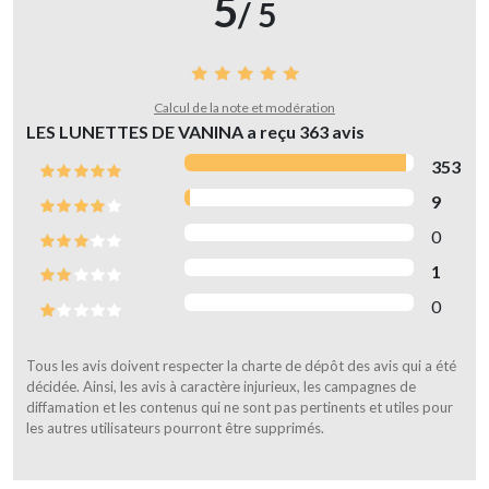
5
/ 5
Calcul de la note et modération
LES LUNETTES DE VANINA a reçu
363
avis
353
9
0
1
0
Tous les avis doivent respecter la charte de dépôt des avis qui a été
décidée. Ainsi, les avis à caractère injurieux, les campagnes de
diffamation et les contenus qui ne sont pas pertinents et utiles pour
les autres utilisateurs pourront être supprimés.