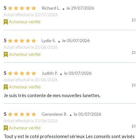
5
Richard L.
le
29/07/2026
Achat effectué le 22/07/2026
Acheteur vérifié
5
Lydie S.
le
05/07/2026
Achat effectué le 25/06/2026
Acheteur vérifié
5
Judith P.
le
03/07/2026
Achat effectué le 26/06/2026
Acheteur vérifié
Je suis très contente de mes nouvelles lunettes.
5
Genevieve R.
le
01/07/2026
Achat effectué le 23/06/2026
Acheteur vérifié
Tout y est le coté professionnel sérieux Les conseils sont avisés