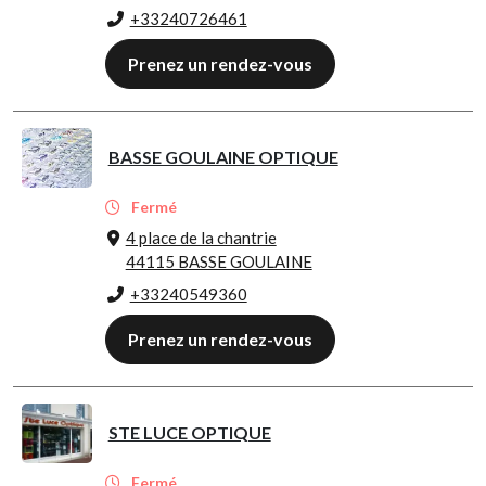
+33240726461
Prenez un rendez-vous
BASSE GOULAINE OPTIQUE
Fermé
4 place de la chantrie
44115 BASSE GOULAINE
+33240549360
Prenez un rendez-vous
STE LUCE OPTIQUE
Fermé