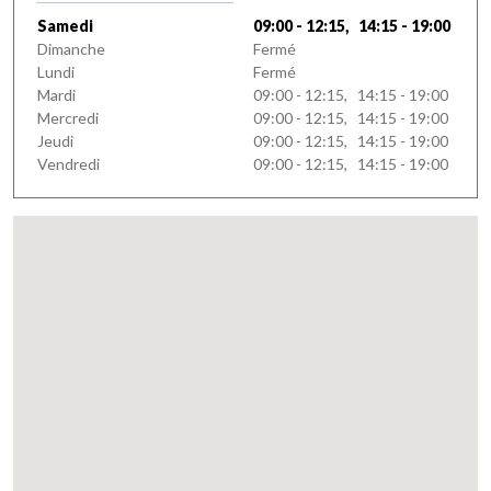
Samedi
09:00 - 12:15, 14:15 - 19:00
Dimanche
Fermé
Lundi
Fermé
Mardi
09:00 - 12:15, 14:15 - 19:00
Mercredi
09:00 - 12:15, 14:15 - 19:00
Jeudi
09:00 - 12:15, 14:15 - 19:00
Vendredi
09:00 - 12:15, 14:15 - 19:00