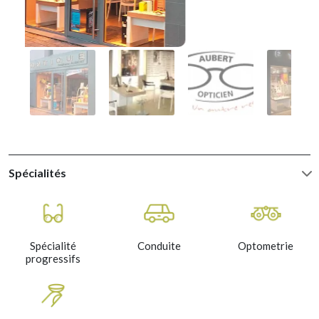
Spécialités
Spécialité
Conduite
Optometrie
progressifs