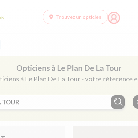
Trouvez un opticien
Opticiens à Le Plan De La Tour
ticiens à Le Plan De La Tour - votre référence e