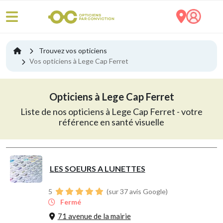
Trouvez vos opticiens
Vos opticiens à Lege Cap Ferret
Opticiens à Lege Cap Ferret
Liste de nos opticiens à Lege Cap Ferret - votre
référence en santé visuelle
LES SOEURS A LUNETTES
5
(sur 37 avis Google)
Fermé
71 avenue de la mairie