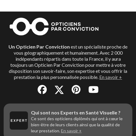
Un Opticien Par Conviction
est un spécialiste proche de
vous géographiquement et humainement. Avec 2 000
indépendants répartis dans toute la France, il y aura
toujours un Opticien Par Conviction pour mettre à votre
disposition son savoir-faire, son expertise et vous offrir la
prestation la plus personnalisée possible.
En savoir +
Qui sont nos Experts en Santé Visuelle ?
Ce sont des opticiens diplômés qui ont à cœur le
bien-être de leurs clients ainsi que la qualité de
leur prestation.
En savoir +