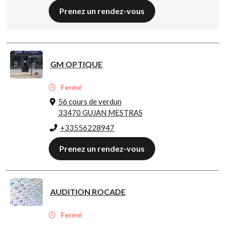
Prenez un rendez-vous
GM OPTIQUE
Fermé
56 cours de verdun
33470 GUJAN MESTRAS
+33556228947
Prenez un rendez-vous
AUDITION ROCADE
Fermé