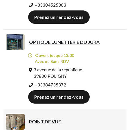
+33384525303
Prenez un rendez-vous
OPTIQUE LUNETTERIE DU JURA
Ouvert jusque 13:00
Avec ou Sans RDV
3 avenue de la republique
39800 POLIGNY
+33384735372
Prenez un rendez-vous
POINT DE VUE