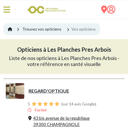
Trouvez vos opticiens
Vos opticiens
Opticiens à Les Planches Pres Arbois
Liste de nos opticiens à Les Planches Pres Arbois -
votre référence en santé visuelle
REGARD'OPTIQUE
5
(sur 14 avis Google)
Fermé
43 bis avenue de la republique
39300 CHAMPAGNOLE