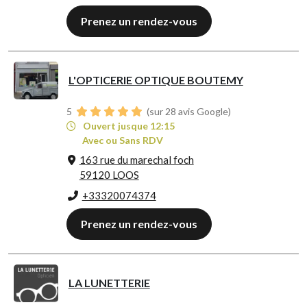
Prenez un rendez-vous
L'OPTICERIE OPTIQUE BOUTEMY
5
(sur 28 avis Google)
Ouvert jusque 12:15
Avec ou Sans RDV
163 rue du marechal foch
59120 LOOS
+33320074374
Prenez un rendez-vous
LA LUNETTERIE