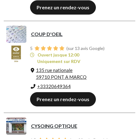
Prenez un rendez-vous
COUP D'OEIL
5
(sur 13 avis Google)
Ouvert jusque 12:00
Uniquement sur RDV
135 rue nationale
59710 PONT A MARCQ
+33320649364
Prenez un rendez-vous
CYSOING OPTIQUE