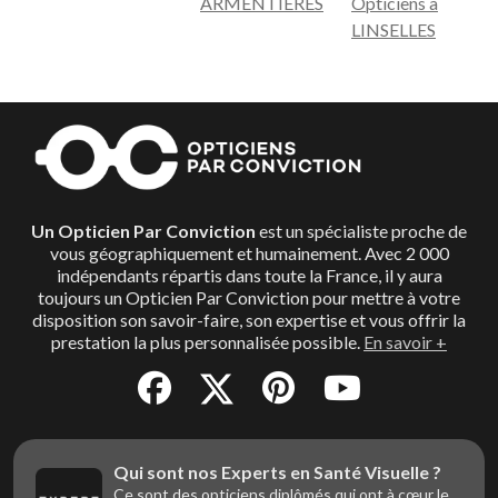
ARMENTIERES
Opticiens à
LINSELLES
Un Opticien Par Conviction
est un spécialiste proche de
vous géographiquement et humainement. Avec 2 000
indépendants répartis dans toute la France, il y aura
toujours un Opticien Par Conviction pour mettre à votre
disposition son savoir-faire, son expertise et vous offrir la
prestation la plus personnalisée possible.
En savoir +
Qui sont nos Experts en Santé Visuelle ?
Ce sont des opticiens diplômés qui ont à cœur le